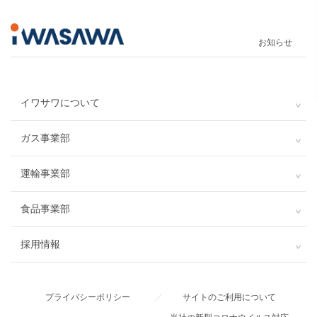
お知らせ
イワサワについて
ガス事業部
運輸事業部
食品事業部
採用情報
プライバシーポリシー
／
サイトのご利用について