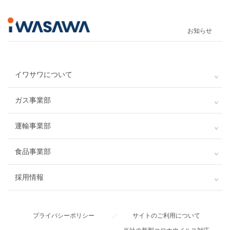
お知らせ
イワサワについて
ガス事業部
運輸事業部
食品事業部
採用情報
プライバシーポリシー
／
サイトのご利用について