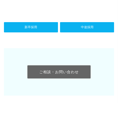
新卒採用
中途採用
ご相談・お問い合わせ