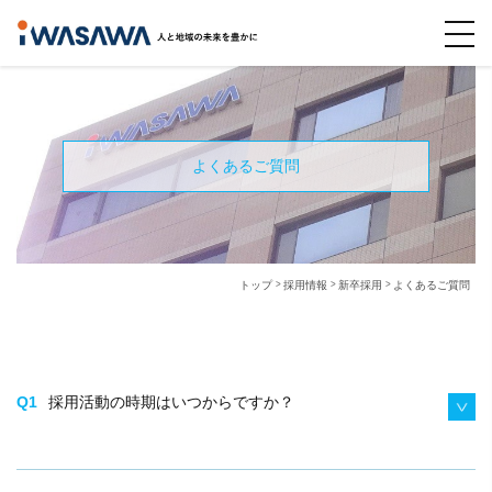
よくあるご質問
トップ
採用情報
新卒採用
よくあるご質問
Q1
採用活動の時期はいつからですか？