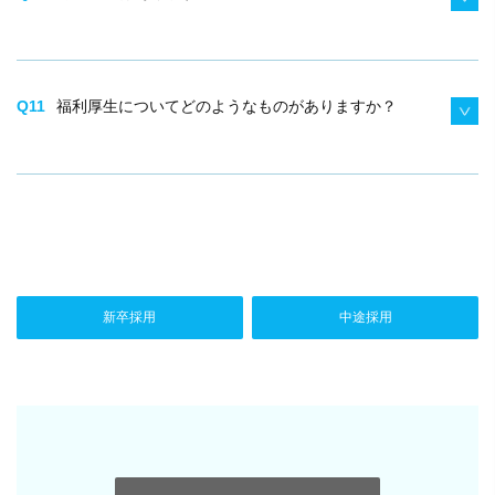
Q11
福利厚生についてどのようなものがありますか？
新卒採用
中途採用