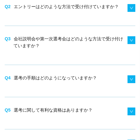
Q2
エントリーはどのような方法で受け付けていますか？
Q3
会社説明会や第一次選考会はどのような方法で受け付け
ていますか？
Q4
選考の手順はどのようになっていますか？
Q5
選考に関して有利な資格はありますか？