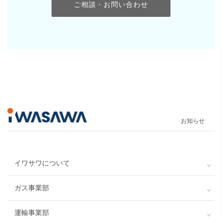
ご相談・お問い合わせ
お知らせ
イワサワについて
ガス事業部
運輸事業部