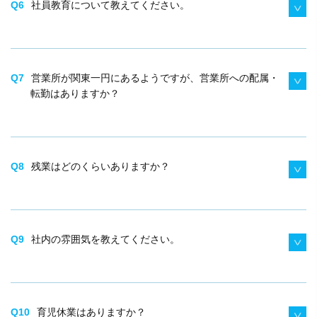
Q6
社員教育について教えてください。
Q7
営業所が関東一円にあるようですが、営業所への配属・
転勤はありますか？
Q8
残業はどのくらいありますか？
Q9
社内の雰囲気を教えてください。
Q10
育児休業はありますか？