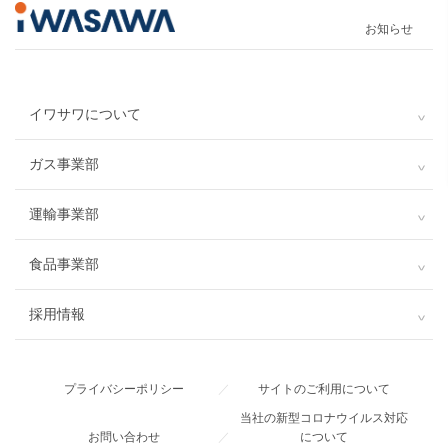
お知らせ
イワサワについて
ガス事業部
運輸事業部
食品事業部
採用情報
プライバシーポリシー
／
サイトのご利用について
当社の新型コロナウイルス対応
お問い合わせ
／
について