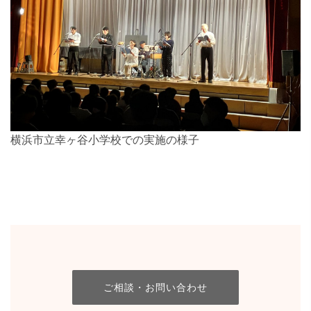
横浜市立幸ヶ谷小学校での実施の様子
ご相談・お問い合わせ