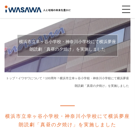
横浜市立幸ヶ谷小学校・神奈川小学校にて横浜夢座
朗読劇「真昼の夕焼け」を実施しました
トップ
イワサワについて
100周年
横浜市立幸ヶ谷小学校・神奈川小学校にて横浜夢座
朗読劇「真昼の夕焼け」を実施しました
横浜市立幸ヶ谷小学校・神奈川小学校にて横浜夢座
朗読劇「真昼の夕焼け」を実施しました