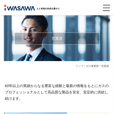
営業課
トップ
ガス事業部
営業課
60年以上の実績からなる豊富な経験と最新の情報をもとにガスの
プロフェッショナルとして高品質な製品を安全、安定的に供給し
続けます。