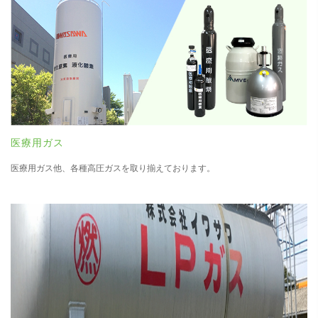
医療用ガス
医療用ガス他、各種高圧ガスを取り揃えております。