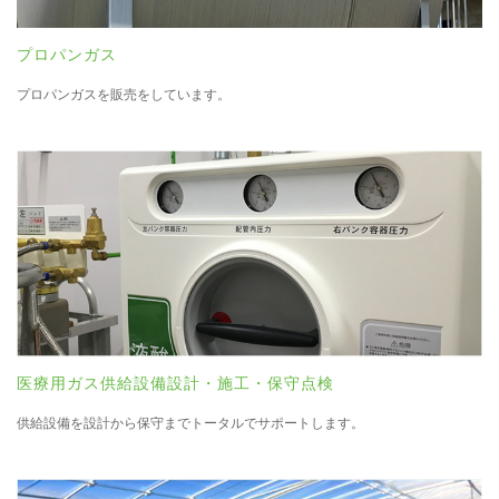
プロパンガス
プロパンガスを販売をしています。
医療用ガス供給設備設計・施工・保守点検
供給設備を設計から保守までトータルでサポートします。