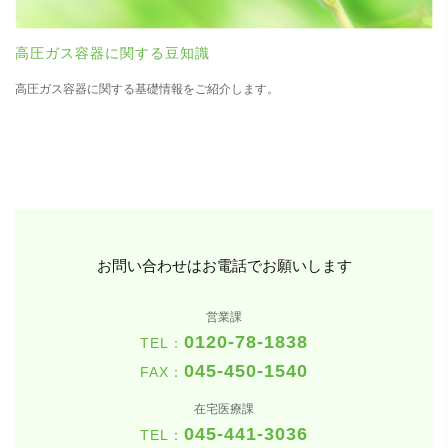
高圧ガス容器に関する豆知識
高圧ガス容器に関する基礎情報をご紹介します。
お問い合わせはお電話でお願いします
営業課
0120-78-1838
TEL：
045-450-1540
FAX：
在宅医療課
045-441-3036
TEL：