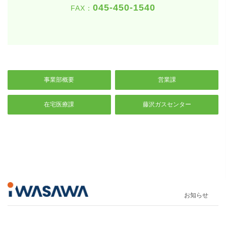
045-450-1540
FAX：
事業部概要
営業課
在宅医療課
藤沢ガスセンター
お知らせ