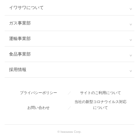
イワサワについて
ガス事業部
運輸事業部
食品事業部
採用情報
プライバシーポリシー
／
サイトのご利用について
当社の新型コロナウイルス対応
お問い合わせ
／
について
© Iwasawa Corp.