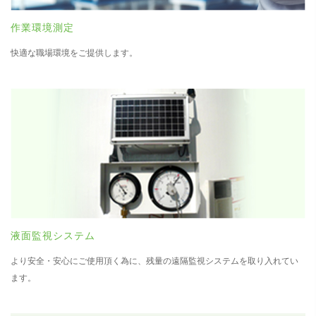
作業環境測定
快適な職場環境をご提供します。
液面監視システム
より安全・安心にご使用頂く為に、残量の遠隔監視システムを取り入れてい
ます。