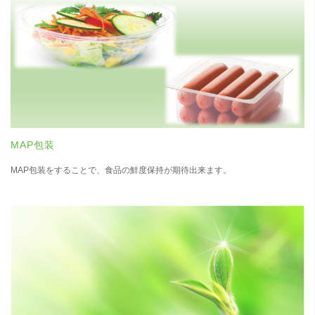
MAP包装
MAP包装をすることで、食品の鮮度保持が期待出来ます。