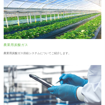
農業用炭酸ガス
農業用炭酸ガス供給システムについてご紹介します。