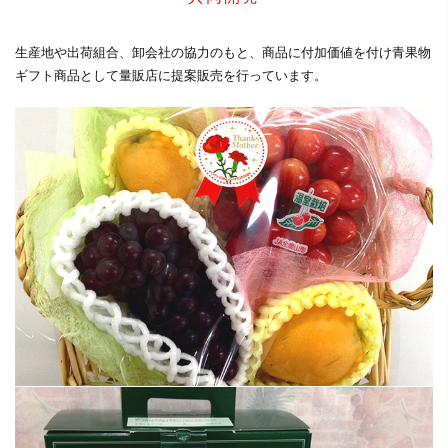
生産地や出荷組合、卸会社の協力のもと、商品に付加価値を付け青果物
ギフト商品として量販店に提案販売を行っています。