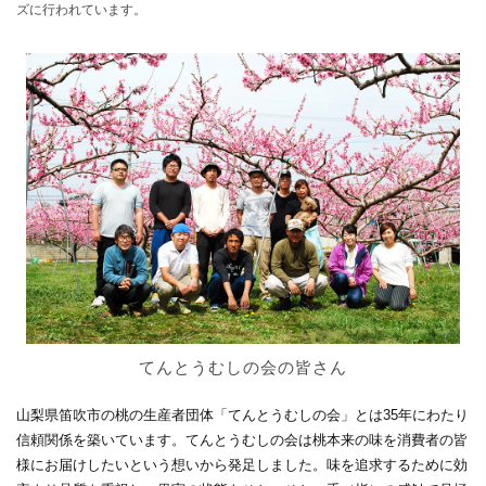
ズに行われています。
てんとうむしの会の皆さん
山梨県笛吹市の桃の生産者団体「てんとうむしの会」とは35年にわたり
信頼関係を築いています。てんとうむしの会は桃本来の味を消費者の皆
様にお届けしたいという想いから発足しました。味を追求するために効