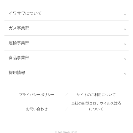
イワサワについて
ガス事業部
運輸事業部
食品事業部
採用情報
プライバシーポリシー
／
サイトのご利用について
当社の新型コロナウイルス対応
お問い合わせ
／
について
© Iwasawa Corp.