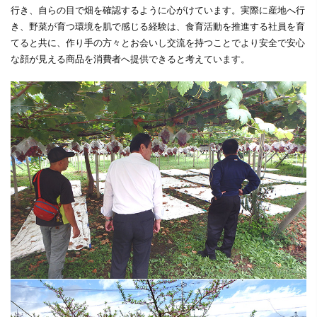
行き、自らの目で畑を確認するように心がけています。実際に産地へ行
き、野菜が育つ環境を肌で感じる経験は、食育活動を推進する社員を育
てると共に、作り手の方々とお会いし交流を持つことでより安全で安心
な顔が見える商品を消費者へ提供できると考えています。