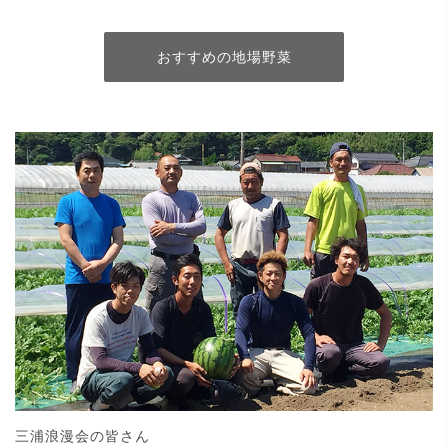
おすすめの地場野菜
三浦浪漫会の皆さん