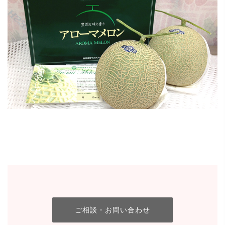
ご相談・お問い合わせ