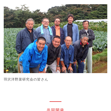
羽沢洋野菜研究会の皆さん
共同開発