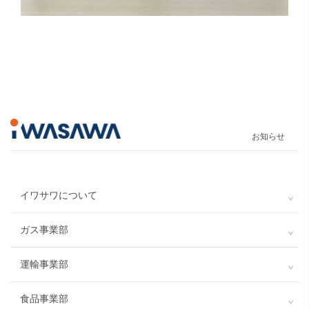
お知らせ
イワサワについて
ガス事業部
運輸事業部
食品事業部