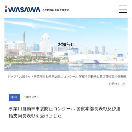
お知らせ
トップ
お知らせ
事業用自動車事故防止コンクール 警察本部長表彰及び運輸支局長表彰
を受けました
運輸
2024.02.05
事業用自動車事故防止コンクール 警察本部長表彰及び運
輸支局長表彰を受けました