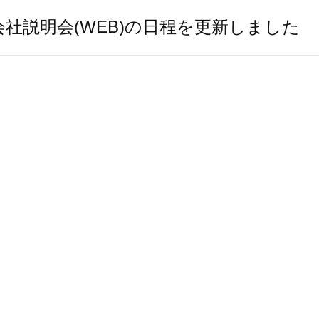
社説明会(WEB)の日程を更新しました