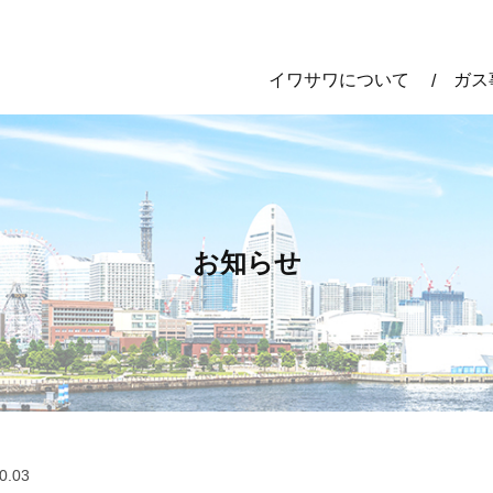
イワサワについて
ガス
お知らせ
0.03