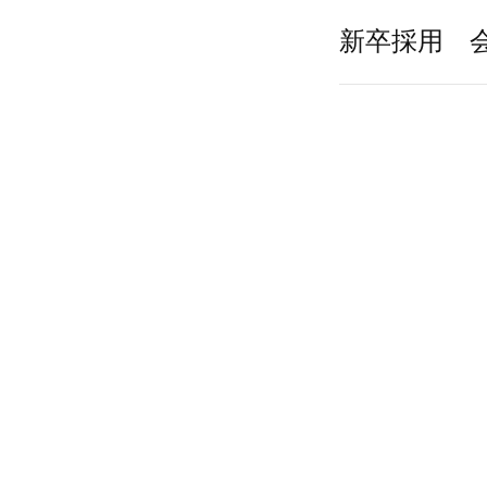
新卒採用 会