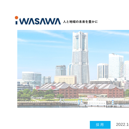
2022.1
採用