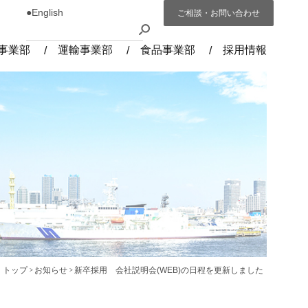
●English
ご相談・お問い合わせ
事業部
運輸事業部
食品事業部
採用情報
トップ
お知らせ
新卒採用 会社説明会(WEB)の日程を更新しました