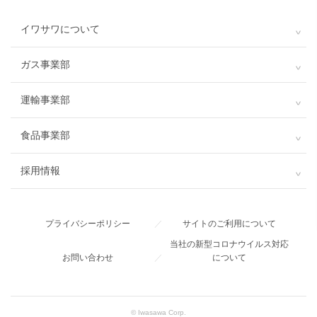
イワサワについて
ガス事業部
運輸事業部
食品事業部
採用情報
プライバシーポリシー
／
サイトのご利用について
当社の新型コロナウイルス対応
お問い合わせ
／
について
© Iwasawa Corp.