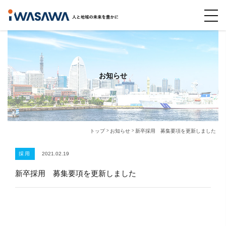
お知らせ
トップ
お知らせ
新卒採用 募集要項を更新しました
採用
2021.02.19
新卒採用 募集要項を更新しました