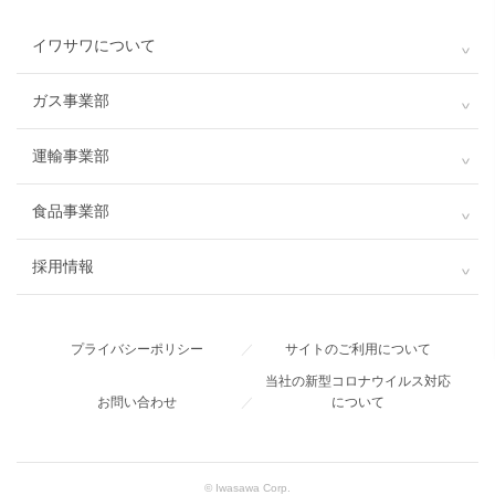
イワサワについて
ガス事業部
運輸事業部
食品事業部
採用情報
プライバシーポリシー
／
サイトのご利用について
当社の新型コロナウイルス対応
お問い合わせ
／
について
© Iwasawa Corp.