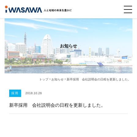
お知らせ
トップ
お知らせ
新卒採用 会社説明会の日程を更新しました。
採用
2018.10.26
新卒採用 会社説明会の日程を更新しました。