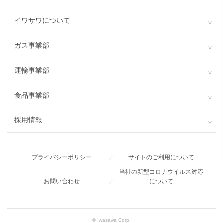
イワサワについて
ガス事業部
運輸事業部
食品事業部
採用情報
プライバシーポリシー
／
サイトのご利用について
当社の新型コロナウイルス対応
お問い合わせ
／
について
© Iwasawa Corp.