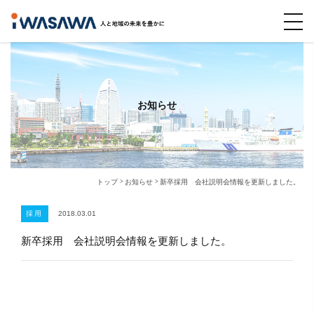
お知らせ
トップ
お知らせ
新卒採用 会社説明会情報を更新しました。
採用
2018.03.01
新卒採用 会社説明会情報を更新しました。