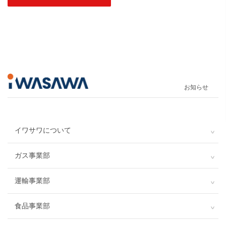
お知らせ
イワサワについて
ガス事業部
運輸事業部
食品事業部