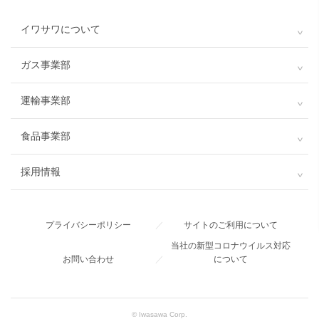
イワサワについて
ガス事業部
運輸事業部
食品事業部
採用情報
プライバシーポリシー
／
サイトのご利用について
当社の新型コロナウイルス対応
お問い合わせ
／
について
© Iwasawa Corp.