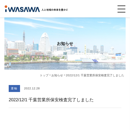
お知らせ
トップ
お知らせ
2022/12/1 千葉営業所保安検査完了しました
運輸
2022.12.28
2022/12/1 千葉営業所保安検査完了しました